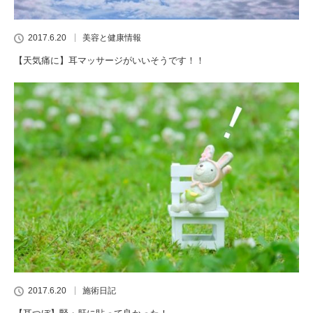
2017.6.20
美容と健康情報
【天気痛に】耳マッサージがいいそうです！！
2017.6.20
施術日記