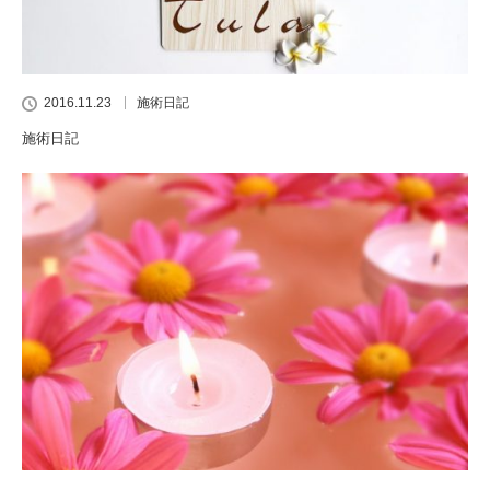
2016.11.23
施術日記
施術日記