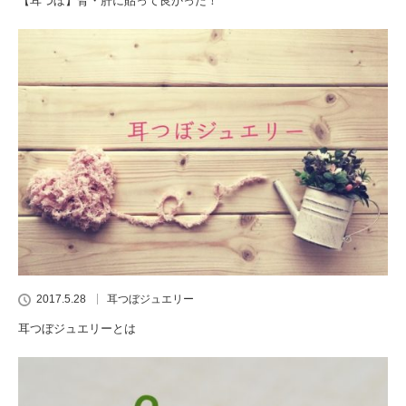
【耳つぼ】腎・肝に貼って良かった！
2017.5.28
耳つぼジュエリー
耳つぼジュエリーとは