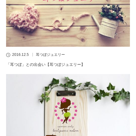
2016.12.5
耳つぼジュエリー
「耳つぼ」との出会い【耳つぼジュエリー】