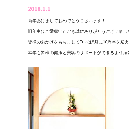
2018.1.1
新年あけましておめでとうございます！
旧年中はご愛顧いただき誠にありがとうございまし
皆様のおかげをもちましてTulaは8月に10周年を迎
本年も皆様の健康と美容のサポートができるよう頑