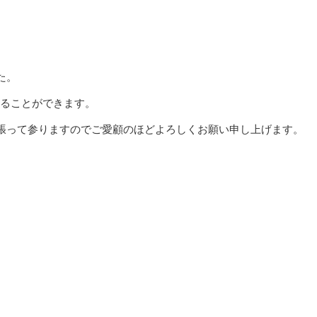
た。
えることができます。
張って参りますのでご愛顧のほどよろしくお願い申し上げます。