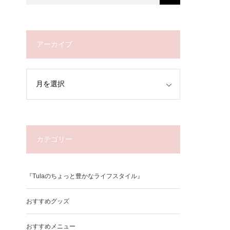
アーカイブ
カテゴリー
『Tulaのちょっと豊かなライフスタイル』
おすすめグッズ
おすすめメニュー