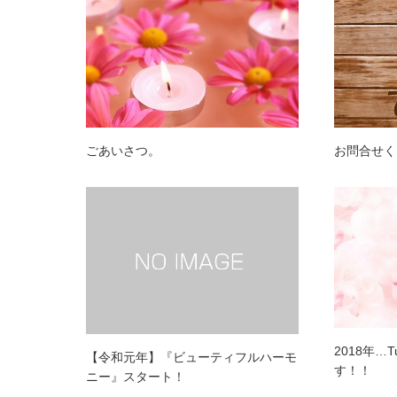
ごあいさつ。
お問合せく
2018年…
【令和元年】『ビューティフルハーモ
す！！
ニー』スタート！