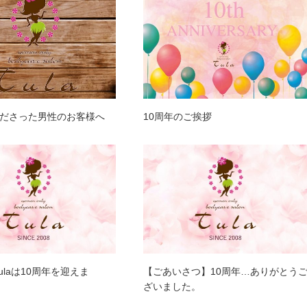
ださった男性のお客様へ
10周年のご挨拶
Tulaは10周年を迎えま
【ごあいさつ】10周年…ありがとう
ざいました。