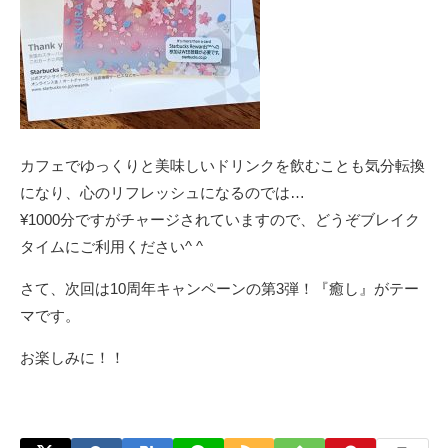
カフェでゆっくりと美味しいドリンクを飲むことも気分転換
になり、心のリフレッシュになるのでは…
¥1000分ですがチャージされていますので、どうぞブレイク
タイムにご利用ください^ ^
さて、次回は10周年キャンペーンの第3弾！『癒し』がテー
マです。
お楽しみに！！