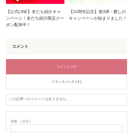
【公式LINE】友だち紹介キャ
【10周年記念】第3弾・癒しの
ンペーン！友だち紹介限定クー
キャンペーンが始まりました！
ポン配布中！
コメント
コメント ( 0 )
トラックバック ( 0 )
この記事へのコメントはありません。
名前
( 必須 )