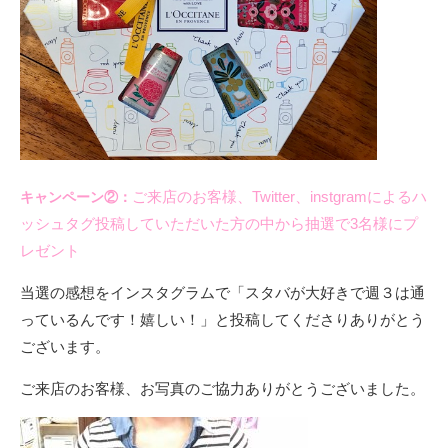
ご来店のお客様、Twitter、instgramによるハ
キャンペーン②：
ッシュタグ投稿していただいた方の中から抽選で3名様にプ
レゼント
当選の感想をインスタグラムで「スタバが大好きで週３は通
っているんです！嬉しい！」と投稿してくださりありがとう
ございます。
ご来店のお客様、お写真のご協力ありがとうございました。