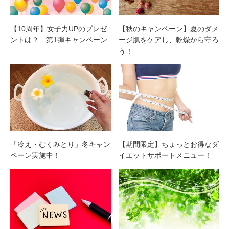
【10周年】女子力UPのプレゼ
【秋のキャンペーン】夏のダメ
ントは？…第1弾キャンペーン
ージ肌をケアし、乾燥から守ろ
う！
「冷え・むくみとり」冬キャン
【期間限定】ちょっとお得なダ
ペーン実施中！
イエットサポートメニュー！