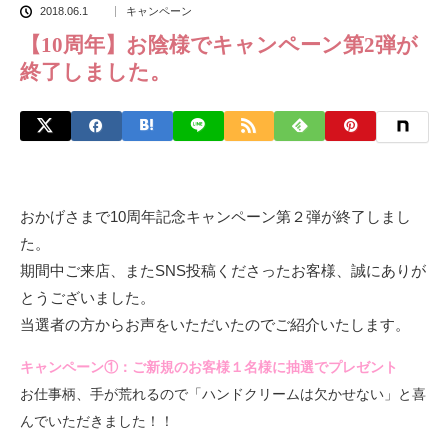
2018.06.1
キャンペーン
【10周年】お陰様でキャンペーン第2弾が
終了しました。
おかげさまで10周年記念キャンペーン第２弾が終了しまし
た。
期間中ご来店、またSNS投稿くださったお客様、誠にありが
とうございました。
当選者の方からお声をいただいたのでご紹介いたします。
キャンペーン①：ご新規のお客様１名様に抽選でプレゼント
お仕事柄、手が荒れるので「ハンドクリームは欠かせない」と喜
んでいただきました！！