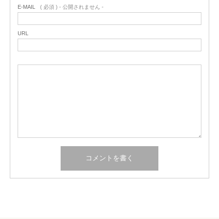
E-MAIL
( 必須 ) - 公開されません -
URL