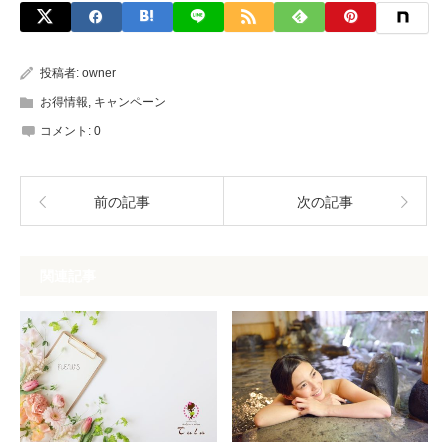
投稿者:
owner
お得情報
,
キャンペーン
コメント:
0
前の記事
次の記事
関連記事