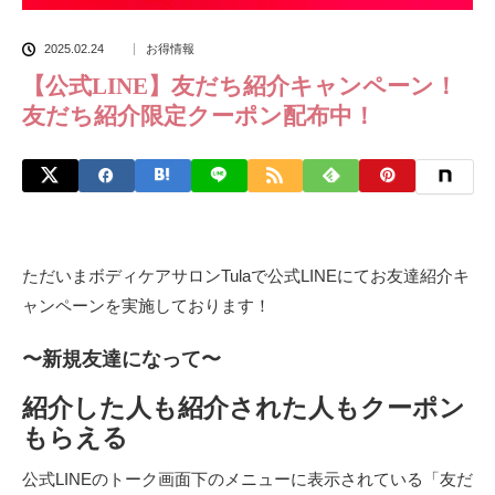
2025.02.24
お得情報
【公式LINE】友だち紹介キャンペーン！
友だち紹介限定クーポン配布中！
ただいまボディケアサロンTulaで公式LINEにてお友達紹介キ
ャンペーンを実施しております！
〜新規友達になって〜
紹介した人も紹介された人もクーポン
もらえる
公式LINEのトーク画面下のメニューに表示されている「友だ