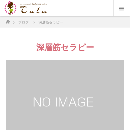
ホーム
ブログ
深層筋セラピー
深層筋セラピー