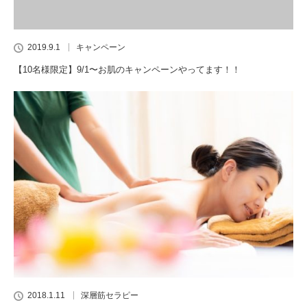
2019.9.1
キャンペーン
【10名様限定】9/1〜お肌のキャンペーンやってます！！
2018.1.11
深層筋セラピー