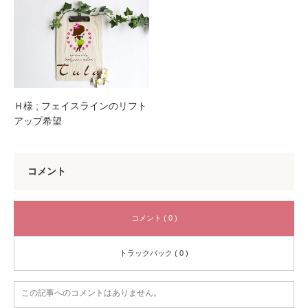
Ｈ様 ; フェイスラインのリフト
アップ希望
コメント
コメント ( 0 )
トラックバック ( 0 )
この記事へのコメントはありません。