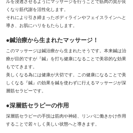
ルを浸透させるようにマッサージを行うことで筋肉の質が良
くなり筋代謝を活性化します。
それにより引き締まったボディラインやフェイスラインへと
導き、お肌にハリをもたらします。
●鍼治療から生まれたマッサージ！
このマッサージは鍼治療から生まれたそうです。本来鍼は治
療が目的ですが『鍼』を打ち健康になることで美容的な効果
もでてきます。
美しくなる為には健康が大切です。この健康になることで美
しくなる『鍼』の効果を鍼を使わずに行えるマッサージが深
層筋セラピーです。
●深層筋セラピーの作用
深層筋セラピーの手技は筋肉や神経、リンパに働きかけ作用
することで若々しく美しい状態へと導きます。