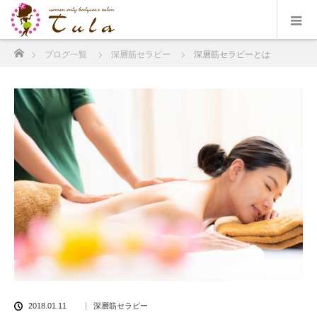
ホーム
ブログ一覧
深層筋セラピー
深層筋セラピーとは
2018.01.11
深層筋セラピー