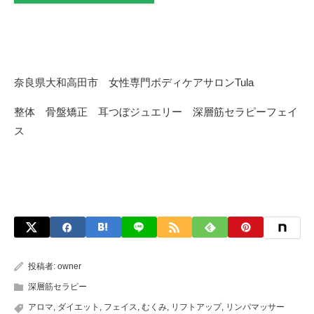
奈良県大和高田市 女性専門ボディケアサロンTula
整体 骨盤矯正 耳つぼジュエリー 深層筋セラピーフェイ
ス
投稿者:
owner
深層筋セラピー
アロマ
,
ダイエット
,
フェイス
,
むくみ
,
リフトアップ
,
リンパマッサー