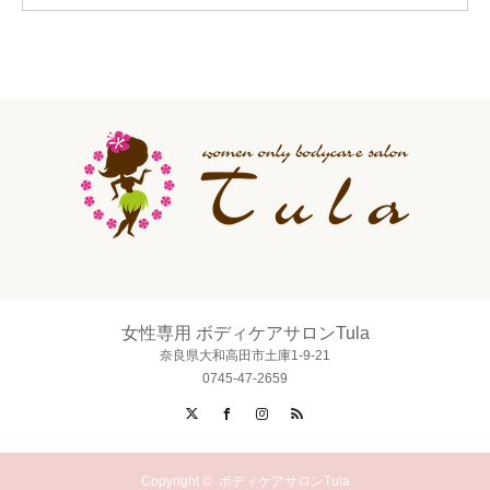
女性専用 ボディケアサロンTula
奈良県大和高田市土庫1-9-21
0745-47-2659
X
Facebook
Instagram
RSS
Copyright ©
ボディケアサロンTula