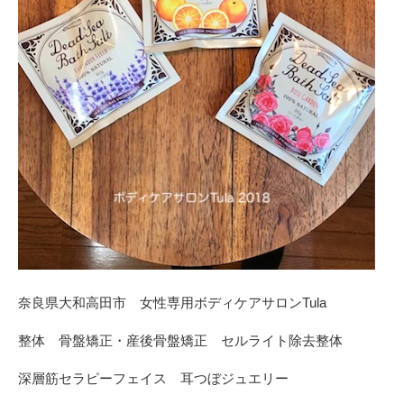
奈良県大和高田市 女性専用ボディケアサロンTula
整体 骨盤矯正・産後骨盤矯正 セルライト除去整体
深層筋セラピーフェイス 耳つぼジュエリー