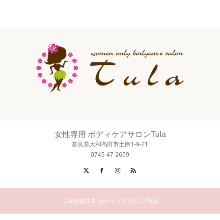
女性専用 ボディケアサロンTula
奈良県大和高田市土庫1-9-21
0745-47-2659
X
Facebook
Instagram
RSS
Copyright ©
ボディケアサロンTula