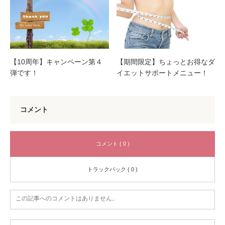
【10周年】キャンペーン第４
【期間限定】ちょっとお得なダ
弾です！
イエットサポートメニュー！
コメント
コメント ( 0 )
トラックバック ( 0 )
この記事へのコメントはありません。