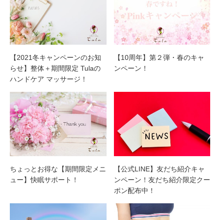
【2021冬キャンペーンのお知
【10周年】第２弾・春のキャ
らせ】整体＋期間限定 Tulaの
ンペーン！
ハンドケア マッサージ！
ちょっとお得な【期間限定メニ
【公式LINE】友だち紹介キャ
ュー】快眠サポート！
ンペーン！友だち紹介限定クー
ポン配布中！