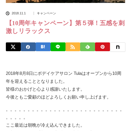
2018.11.1
キャンペーン
【10周年キャンペーン】第５弾！五感を刺
激しリラックス
2018年8月8日にボデイケアサロン Tulaはオープンから10周
年を迎えることとなりました。
皆様のおかげと心より感謝いたします。
今後ともご愛顧のほどよろしくお願い申し上げます。
。。。。。。。。。。。。。。。。。。。。。。。。。。。
。。。。。
ここ最近は朝晩が冷え込んできました。