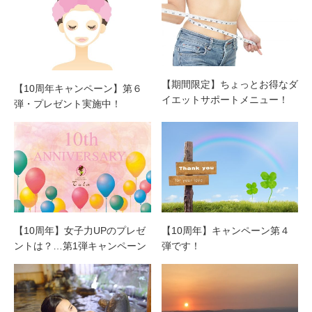
【期間限定】ちょっとお得なダ
【10周年キャンペーン】第６
イエットサポートメニュー！
弾・プレゼント実施中！
【10周年】女子力UPのプレゼ
【10周年】キャンペーン第４
ントは？…第1弾キャンペーン
弾です！