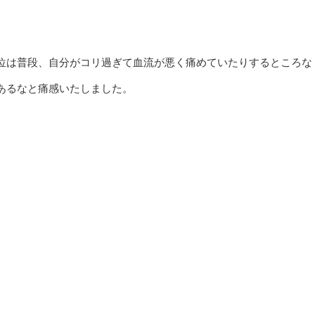
位は普段、自分がコリ過ぎて血流が悪く痛めていたりするところな
あるなと痛感いたしました。