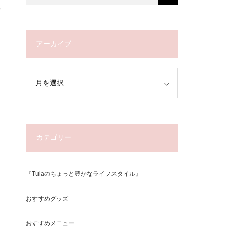
アーカイブ
カテゴリー
『Tulaのちょっと豊かなライフスタイル』
おすすめグッズ
おすすめメニュー