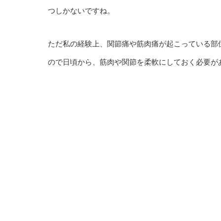
つしかないですね。
ただ私の経験上、関節痛や筋肉痛が起こっている部
ので日頃から、筋肉や関節を柔軟にしておく必要が