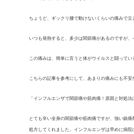
ちょうど、ギックリ腰で動けないくらいの痛みで立
いつも発熱すると、多少は関節痛があるのですが、
この痛みは、簡単に言うと体がウイルスと闘ってい
こちらの記事を参考にして、あまりの痛みにも不安な
「インフルエンザで関節痛や筋肉痛！原因と対処法
とても辛い全身の関節痛や筋肉痛ですが、強い鎮痛
処方してくれました。インフルエンザは早めに病院