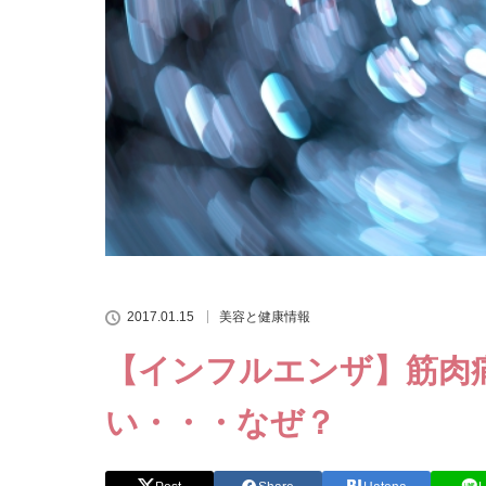
2017.01.15
美容と健康情報
【インフルエンザ】筋肉
い・・・なぜ？